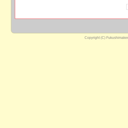
Copyright (C) Fukushimaken 