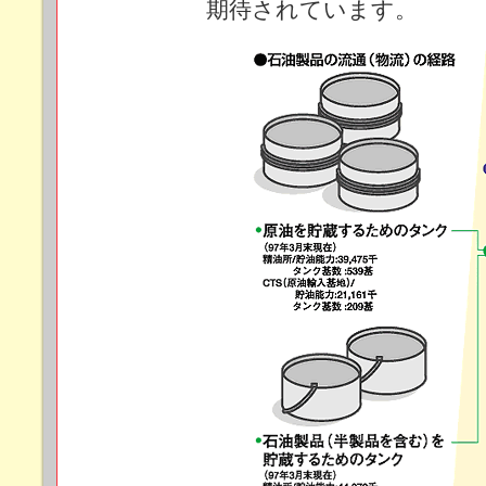
期待されています。