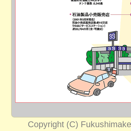
Copyright (C) Fukushimaken