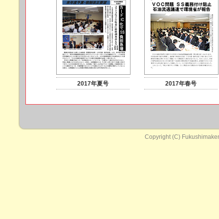
2017年夏号
2017年春号
Copyright (C) Fukushimaken 