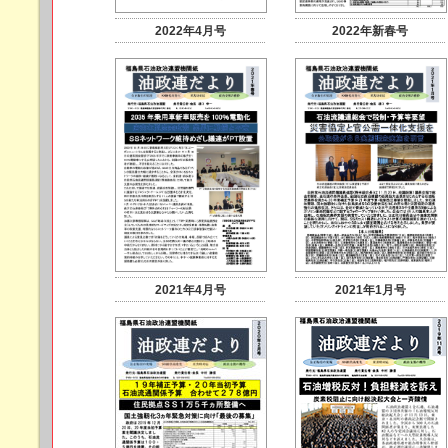
2022年4月号
2022年新春号
2021年4月号
2021年1月号