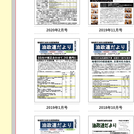
2020年2月号
2019年11月号
2019年1月号
2018年10月号