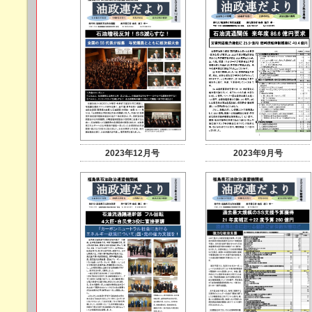
2023年12月号
2023年9月号