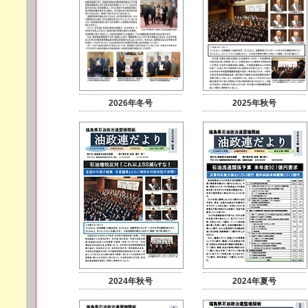
2026年冬号
2025年秋号
2024年秋号
2024年夏号